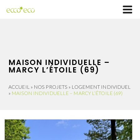
MAISON INDIVIDUELLE –
MARCY L’ÉTOILE (69)
ACCUEIL
»
NOS PROJETS
»
LOGEMENT INDIVIDUEL
»
MAISON INDIVIDUELLE – MARCY L’ÉTOILE (69)