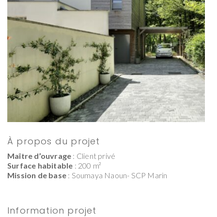
À propos du projet
Maître d’ouvrage
: Client privé
Surface habitable
: 200 m²
Mission de base
: Soumaya Naoun- SCP Marin
Information projet